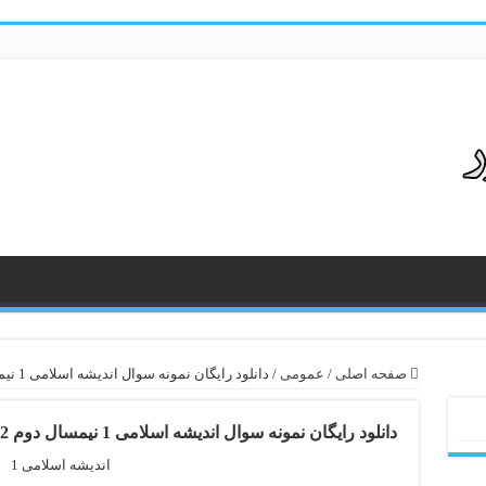
صفحه اصلی
/
عمومی
/
دانلود رایگان نمونه سوال اندیشه اسلامی 1 نیمسال دوم 92 – 93
دانلود رایگان نمونه سوال اندیشه اسلامی 1 نیمسال دوم 92 – 93
اندیشه اسلامی 1