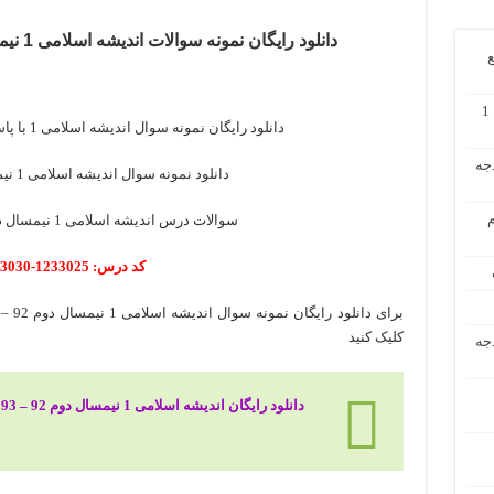
دانلود رایگان نمونه سوالات اندیشه اسلامی 1 نیمسال دوم 92 – 93 با پاسخنامه
ع
دانلود رایگان حل تشریحی مسائل حسابداری میانه 1
دانلود رایگان نمونه سوال اندیشه اسلامی 1 با پاسخنامه نیمسال دوم 92 – 93
دجه
دانلود نمونه سوال اندیشه اسلامی 1 نیمسال دوم 92 – 93
م
سوالات درس اندیشه اسلامی 1 نیمسال دوم 92 – 93 پیام نور
کد درس: 1233025-1233030
کلیک کنید
دجه
دانلود رایگان اندیشه اسلامی 1 نیمسال دوم 92 – 93