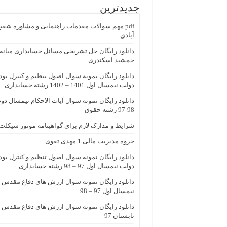
جدیدترین
pdf مهم سوالات مقدمات راهنمایی و مشاوره شفی
آبادی
جمشید اسکندری
دانلود رایگان نمونه سوال اصول تنظیم و کنترل بو
دولت نیمسال اول 1401 – 1402 رشته حسابداری
دانلود رایگان نمونه سوال آیات الاحکام نیمسال دو
98-97 رشته حقوق
شرایط و مدارک لازم برای گواهینامه موتور سیکلت
جزوه مدیریت مالی 1 مهدی تقوی
دانلود رایگان نمونه سوال اصول تنظیم و کنترل بو
دولت نیمسال اول 97 – 98 رشته حسابداری
دانلود رایگان نمونه سوال ارزش های دفاع مقدس
نیمسال اول 97 – 98
دانلود رایگان نمونه سوال ارزش های دفاع مقدس
تابستان 97