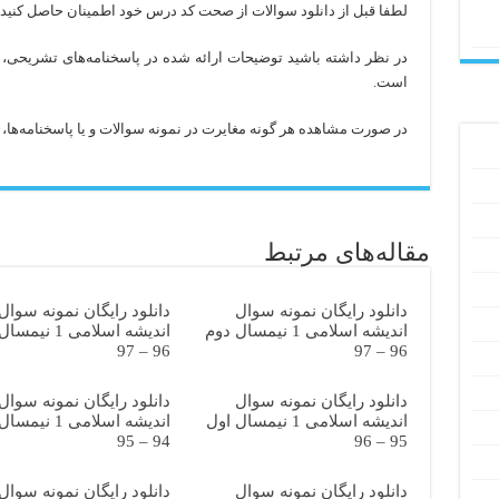
لطفا قبل از دانلود سوالات از صحت کد درس خود اطمینان حاصل کنید
در نظر داشته باشید توضیحات ارائه شده در پاسخنامه‌های تشریحی، 
است.
در صورت مشاهده هر گونه مغایرت در نمونه سوالات و یا پاسخنامه‌ها، با 
مقاله‌های مرتبط
دانلود رایگان نمونه سوال
دانلود رایگان نمونه سوال
اندیشه اسلامی 1 نیمسال دوم
اندیشه اسلامی 1 ن
96 – 97
96 – 97
دانلود رایگان نمونه سوال
دانلود رایگان نمونه سوال
اندیشه اسلامی 1 نیمسال اول
اندیشه اسلامی 1 ن
94 – 95
95 – 96
دانلود رایگان نمونه سوال
دانلود رایگان نمونه سوال