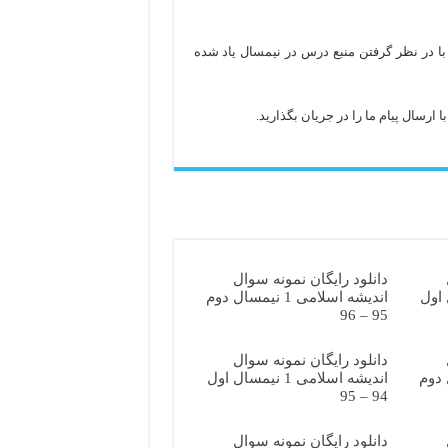
با در نظر گرفتن منبع درس در نیمسال یاد شده
ارسال پیام ما را در جریان بگذارید.
دانلود رایگان نمونه سوال
یمسال اول
اندیشه اسلامی 1 نیمسال دوم
95 – 96
دانلود رایگان نمونه سوال
یمسال دوم
اندیشه اسلامی 1 نیمسال اول
94 – 95
دانلود رایگان نمونه سوال