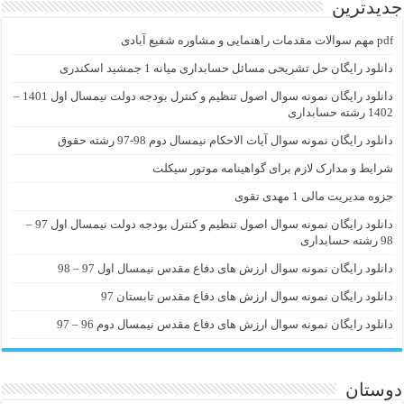
جدیدترین
pdf مهم سوالات مقدمات راهنمایی و مشاوره شفیع آبادی
دانلود رایگان حل تشریحی مسائل حسابداری میانه 1 جمشید اسکندری
دانلود رایگان نمونه سوال اصول تنظیم و کنترل بودجه دولت نیمسال اول 1401 –
1402 رشته حسابداری
دانلود رایگان نمونه سوال آیات الاحکام نیمسال دوم 98-97 رشته حقوق
شرایط و مدارک لازم برای گواهینامه موتور سیکلت
جزوه مدیریت مالی 1 مهدی تقوی
دانلود رایگان نمونه سوال اصول تنظیم و کنترل بودجه دولت نیمسال اول 97 –
98 رشته حسابداری
دانلود رایگان نمونه سوال ارزش های دفاع مقدس نیمسال اول 97 – 98
دانلود رایگان نمونه سوال ارزش های دفاع مقدس تابستان 97
دانلود رایگان نمونه سوال ارزش های دفاع مقدس نیمسال دوم 96 – 97
دوستان