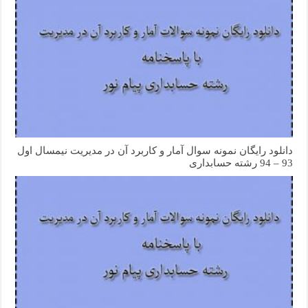
دانلود رایگان نمونه سوال آمار و کاربرد آن در مدیریت نیمسال اول
93 – 94 رشته حسابداری