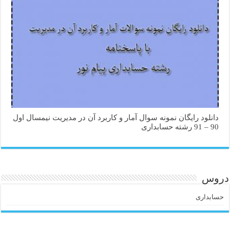
دانلود رایگان نمونه سوال آمار و کاربرد آن در مدیریت نیمسال اول
90 – 91 رشته حسابداری
دروس
حسابداری