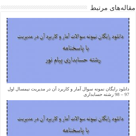
مقاله‌های مرتبط
دانلود رایگان نمونه سوال آمار و کاربرد آن در مدیریت نیمسال اول
97 – 98 رشته حسابداری