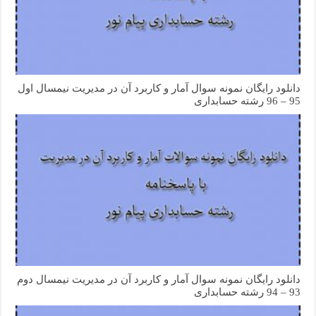
دانلود رایگان نمونه سوال آمار و کاربرد آن در مدیریت نیمسال اول
95 – 96 رشته حسابداری
دانلود رایگان نمونه سوال آمار و کاربرد آن در مدیریت نیمسال دوم
93 – 94 رشته حسابداری