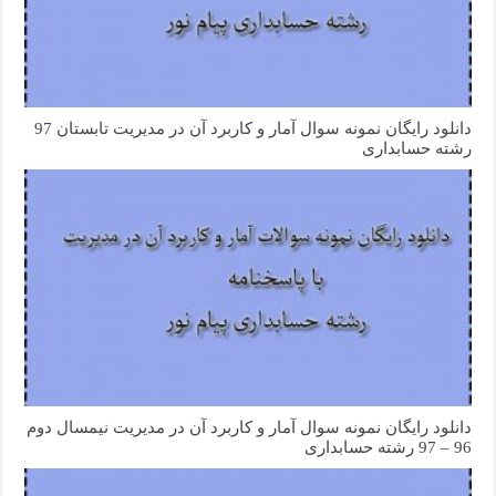
دانلود رایگان نمونه سوال آمار و کاربرد آن در مدیریت تابستان 97
رشته حسابداری
دانلود رایگان نمونه سوال آمار و کاربرد آن در مدیریت نیمسال دوم
96 – 97 رشته حسابداری