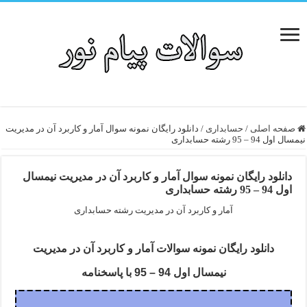
صفحه اصلی
/
حسابداری
/
دانلود رایگان نمونه سوال آمار و کاربرد آن در مدیریت
نیمسال اول 94 – 95 رشته حسابداری
دانلود رایگان نمونه سوال آمار و کاربرد آن در مدیریت نیمسال
اول 94 – 95 رشته حسابداری
آمار و کاربرد آن در مدیریت رشته حسابداری
دانلود رایگان نمونه سوالات آمار و کاربرد آن در مدیریت
نیمسال اول 94 – 95 با پاسخنامه