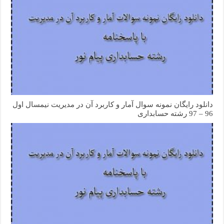
دانلود رایگان نمونه سوال آمار و کاربرد آن در مدیریت نیمسال اول
96 – 97 رشته حسابداری