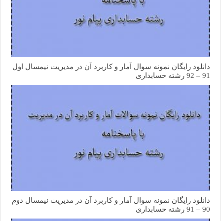
دانلود رایگان نمونه سوال آمار و کاربرد آن در مدیریت نیمسال اول
91 – 92 رشته حسابداری
دانلود رایگان نمونه سوال آمار و کاربرد آن در مدیریت نیمسال دوم
90 – 91 رشته حسابداری