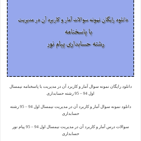
دانلود رایگان نمونه سوال آمار و کاربرد آن در مدیریت با پاسخنامه نیمسال
اول 94 – 95 رشته حسابداری
دانلود نمونه سوال آمار و کاربرد آن در مدیریت نیمسال اول 94 – 95 رشته
حسابداری
سوالات درس آمار و کاربرد آن در مدیریت نیمسال اول 94 – 95 پیام نور
حسابداری