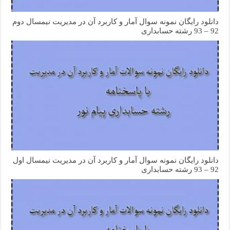
دانلود رایگان نمونه سوال آمار و کاربرد آن در مدیریت نیمسال دوم
92 – 93 رشته حسابداری
دانلود رایگان نمونه سوال آمار و کاربرد آن در مدیریت نیمسال اول
92 – 93 رشته حسابداری