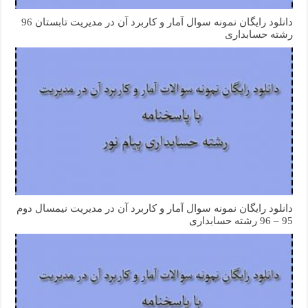
دانلود رایگان نمونه سوال آمار و کاربرد آن در مدیریت تابستان 96
رشته حسابداری
دانلود رایگان نمونه سوال آمار و کاربرد آن در مدیریت نیمسال دوم
95 – 96 رشته حسابداری