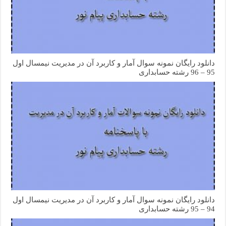
دانلود رایگان نمونه سوال آمار و کاربرد آن در مدیریت نیمسال اول
95 – 96 رشته حسابداری
دانلود رایگان نمونه سوال آمار و کاربرد آن در مدیریت نیمسال اول
94 – 95 رشته حسابداری