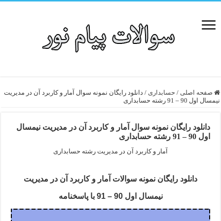
صفحه اصلی
/
حسابداری
/
دانلود رایگان نمونه سوال آمار و کاربرد آن در مدیریت
نیمسال اول 90 – 91 رشته حسابداری
دانلود رایگان نمونه سوال آمار و کاربرد آن در مدیریت نیمسال
اول 90 – 91 رشته حسابداری
آمار و کاربرد آن در مدیریت رشته حسابداری
دانلود رایگان نمونه سوالات آمار و کاربرد آن در مدیریت
نیمسال اول 90 – 91 با پاسخنامه