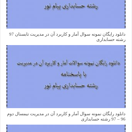
دانلود رایگان نمونه سوال آمار و کاربرد آن در مدیریت تابستان 97
رشته حسابداری
دانلود رایگان نمونه سوال آمار و کاربرد آن در مدیریت نیمسال دوم
96 – 97 رشته حسابداری