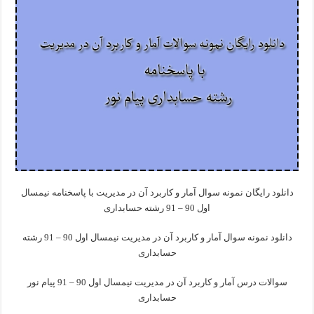
دانلود رایگان نمونه سوال آمار و کاربرد آن در مدیریت با پاسخنامه نیمسال
اول 90 – 91 رشته حسابداری
دانلود نمونه سوال آمار و کاربرد آن در مدیریت نیمسال اول 90 – 91 رشته
حسابداری
سوالات درس آمار و کاربرد آن در مدیریت نیمسال اول 90 – 91 پیام نور
حسابداری