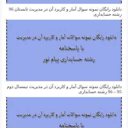
دانلود رایگان نمونه سوال آمار و کاربرد آن در مدیریت تابستان 96
رشته حسابداری
دانلود رایگان نمونه سوال آمار و کاربرد آن در مدیریت نیمسال دوم
95 – 96 رشته حسابداری