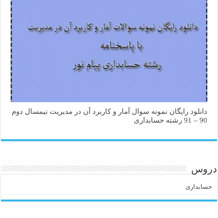
دانلود رایگان نمونه سوال آمار و کاربرد آن در مدیریت نیمسال دوم
90 – 91 رشته حسابداری
دروس
حسابداری