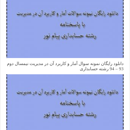
دانلود رایگان نمونه سوال آمار و کاربرد آن در مدیریت نیمسال دوم
93 – 94 رشته حسابداری