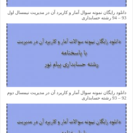
دانلود رایگان نمونه سوال آمار و کاربرد آن در مدیریت نیمسال اول
93 – 94 رشته حسابداری
دانلود رایگان نمونه سوال آمار و کاربرد آن در مدیریت نیمسال دوم
92 – 93 رشته حسابداری