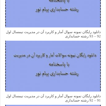
دانلود رایگان نمونه سوال آمار و کاربرد آن در مدیریت نیمسال اول
92 – 93 رشته حسابداری
دانلود رایگان نمونه سوال آمار و کاربرد آن در مدیریت نیمسال اول
91 – 92 رشته حسابداری