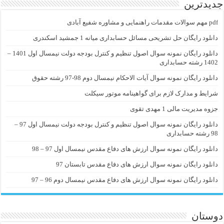
جدیدترین
pdf مهم سوالات مقدمات راهنمایی و مشاوره شفیع آبادی
دانلود رایگان حل تشریحی مسائل حسابداری میانه 1 جمشید اسکندری
دانلود رایگان نمونه سوال اصول تنظیم و کنترل بودجه دولت نیمسال اول 1401 –
1402 رشته حسابداری
دانلود رایگان نمونه سوال آیات الاحکام نیمسال دوم 98-97 رشته حقوق
شرایط و مدارک لازم برای گواهینامه موتور سیکلت
جزوه مدیریت مالی 1 مهدی تقوی
دانلود رایگان نمونه سوال اصول تنظیم و کنترل بودجه دولت نیمسال اول 97 –
98 رشته حسابداری
دانلود رایگان نمونه سوال ارزش های دفاع مقدس نیمسال اول 97 – 98
دانلود رایگان نمونه سوال ارزش های دفاع مقدس تابستان 97
دانلود رایگان نمونه سوال ارزش های دفاع مقدس نیمسال دوم 96 – 97
دوستان