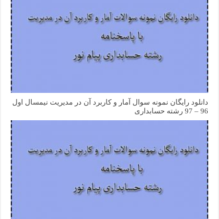
دانلود رایگان نمونه سوال آمار و کاربرد آن در مدیریت نیمسال اول
96 – 97 رشته حسابداری