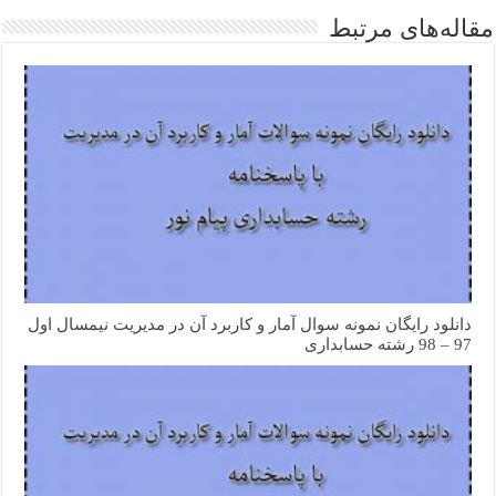
مقاله‌های مرتبط
دانلود رایگان نمونه سوال آمار و کاربرد آن در مدیریت نیمسال اول
97 – 98 رشته حسابداری