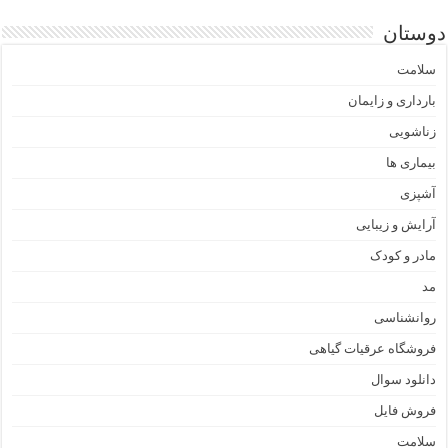
دوستان
سلامت
بارداری و زایمان
زناشویی
بیماری ها
آشپزی
آرایش و زیبایی
مادر و کودک
مد
روانشناسی
فروشگاه عرقیات گیاهی
دانلود سوال
فروش فایل
سلامت