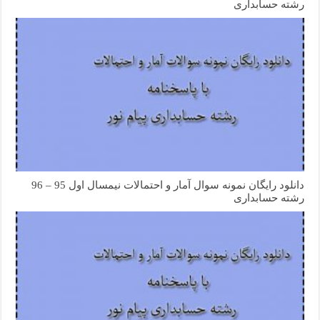
رشته حسابداری
دانلود رایگان نمونه سوال آمار و احتمالات نیمسال اول 95 – 96
رشته حسابداری