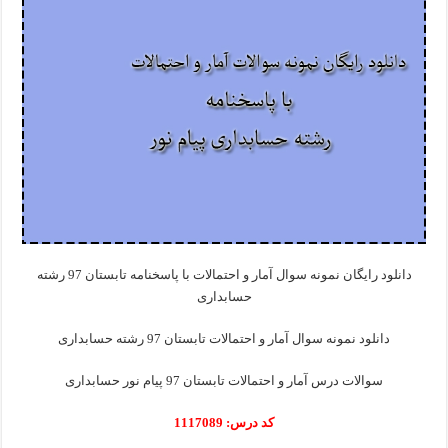
دانلود رایگان نمونه سوال آمار و احتمالات با پاسخنامه تابستان 97 رشته
حسابداری
دانلود نمونه سوال آمار و احتمالات تابستان 97 رشته حسابداری
سوالات درس آمار و احتمالات تابستان 97 پیام نور حسابداری
کد درس: 1117089