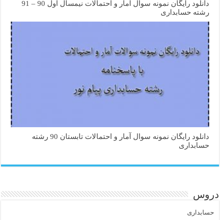
دانلود رایگان نمونه سوال آمار و احتمالات نیمسال اول 90 – 91
رشته حسابداری
دانلود رایگان نمونه سوال آمار و احتمالات تابستان 90 رشته
حسابداری
دروس
حسابداری