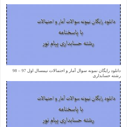
دانلود رایگان نمونه سوال آمار و احتمالات نیمسال اول 97 – 98
رشته حسابداری