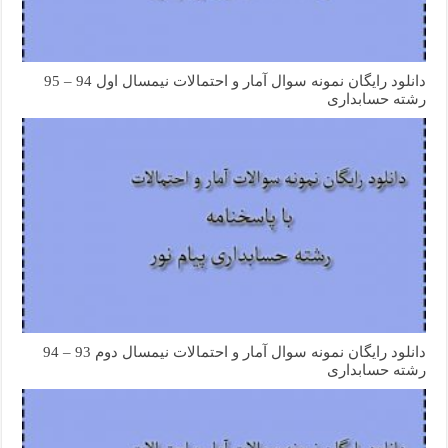
دانلود رایگان نمونه سوال آمار و احتمالات نیمسال اول 94 – 95
رشته حسابداری
دانلود رایگان نمونه سوال آمار و احتمالات نیمسال دوم 93 – 94
رشته حسابداری