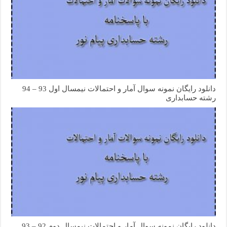
دانلود رایگان نمونه سوال آمار و احتمالات نیمسال اول 93 – 94
رشته حسابداری
دانلود رایگان نمونه سوال آمار و احتمالات نیمسال دوم 92 – 93