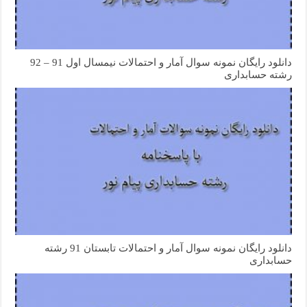
دانلود رایگان نمونه سوال آمار و احتمالات نیمسال اول 91 – 92
رشته حسابداری
دانلود رایگان نمونه سوال آمار و احتمالات تابستان 91 رشته
حسابداری