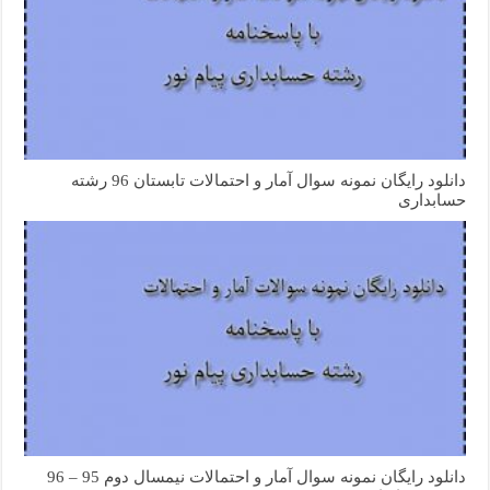
دانلود رایگان نمونه سوال آمار و احتمالات تابستان 96 رشته
حسابداری
دانلود رایگان نمونه سوال آمار و احتمالات نیمسال دوم 95 – 96