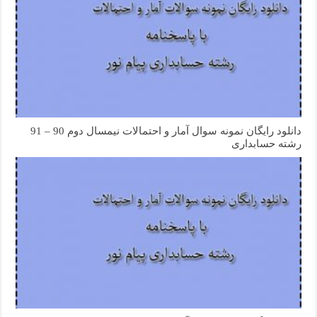
دانلود رایگان نمونه سوال آمار و احتمالات نیمسال دوم 90 – 91
رشته حسابداری