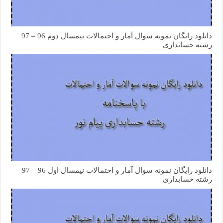
دانلود رایگان نمونه سوال آمار و احتمالات نیمسال دوم 96 – 97
رشته حسابداری
دانلود رایگان نمونه سوال آمار و احتمالات نیمسال اول 96 – 97
رشته حسابداری