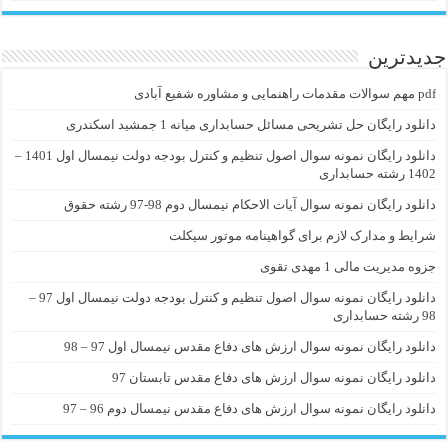
جدیدترین
pdf مهم سوالات مقدمات راهنمایی و مشاوره شفیع آبادی
دانلود رایگان حل تشریحی مسائل حسابداری میانه 1 جمشید اسکندری
دانلود رایگان نمونه سوال اصول تنظیم و کنترل بودجه دولت نیمسال اول 1401 –
1402 رشته حسابداری
دانلود رایگان نمونه سوال آیات الاحکام نیمسال دوم 98-97 رشته حقوق
شرایط و مدارک لازم برای گواهینامه موتور سیکلت
جزوه مدیریت مالی 1 مهدی تقوی
دانلود رایگان نمونه سوال اصول تنظیم و کنترل بودجه دولت نیمسال اول 97 –
98 رشته حسابداری
دانلود رایگان نمونه سوال ارزش های دفاع مقدس نیمسال اول 97 – 98
دانلود رایگان نمونه سوال ارزش های دفاع مقدس تابستان 97
دانلود رایگان نمونه سوال ارزش های دفاع مقدس نیمسال دوم 96 – 97