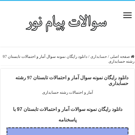
صفحه اصلی
/
حسابداری
/
دانلود رایگان نمونه سوال آمار و احتمالات تابستان 97
رشته حسابداری
دانلود رایگان نمونه سوال آمار و احتمالات تابستان 97 رشته
حسابداری
آمار و احتمالات رشته حسابداری
دانلود رایگان نمونه سوالات آمار و احتمالات تابستان 97 با
پاسخنامه