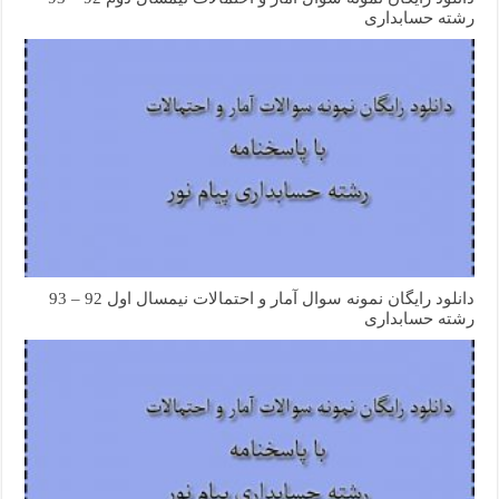
رشته حسابداری
دانلود رایگان نمونه سوال آمار و احتمالات نیمسال اول 92 – 93
رشته حسابداری