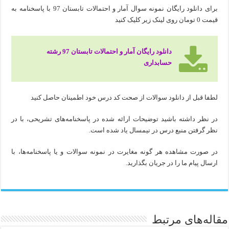
برای دانلود رایگان نمونه سوال آمار و احتمالات تابستان 97 با پاسخنامه به
قیمت 0 تومان روی لینک زیر کلیک کنید
دانلود رایگان آمار و احتمالات تابستان 97 رشته
حسابداری
لطفا قبل از دانلود سوالات از صحت کد درس خود اطمینان حاصل کنید
در نظر داشته باشید توضیحات ارائه شده در پاسخنامه‌های تشریحی، با در
نظر گرفتن منبع درس در نیمسال یاد شده است.
در صورت مشاهده هر گونه مغایرت در نمونه سوالات و یا پاسخنامه‌ها، با
ارسال پیام ما را در جریان بگذارید.
مقاله‌های مرتبط