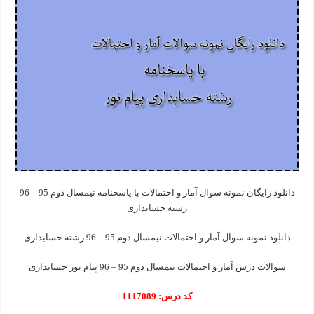
دانلود رایگان نمونه سوال آمار و احتمالات با پاسخنامه نیمسال دوم 95 – 96
رشته حسابداری
دانلود نمونه سوال آمار و احتمالات نیمسال دوم 95 – 96 رشته حسابداری
سوالات درس آمار و احتمالات نیمسال دوم 95 – 96 پیام نور حسابداری
کد درس: 1117089