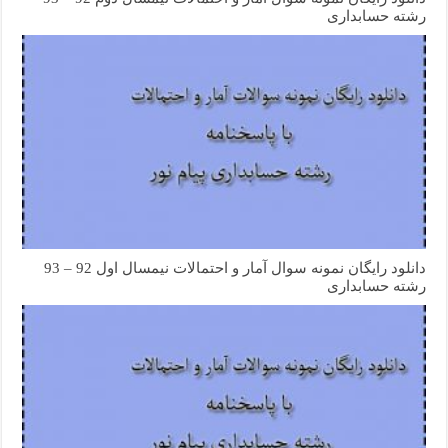
رشته حسابداری
دانلود رایگان نمونه سوال آمار و احتمالات نیمسال اول 92 – 93
رشته حسابداری