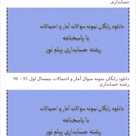
حسابداری
دانلود رایگان نمونه سوال آمار و احتمالات نیمسال اول 95 – 96
رشته حسابداری