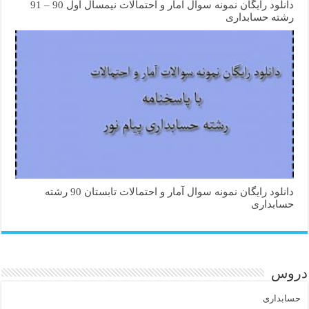
دانلود رایگان نمونه سوال آمار و احتمالات نیمسال اول 90 – 91
رشته حسابداری
دانلود رایگان نمونه سوال آمار و احتمالات تابستان 90 رشته
حسابداری
دروس
حسابداری