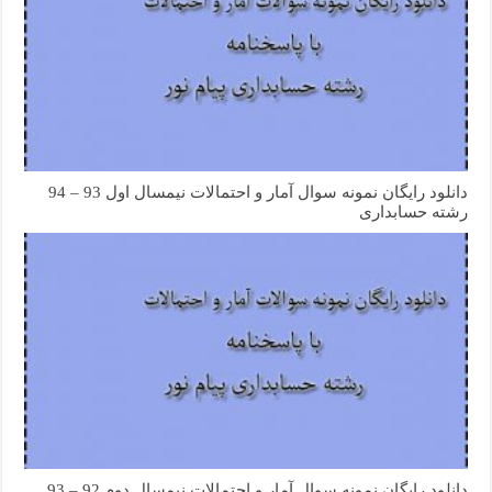
دانلود رایگان نمونه سوال آمار و احتمالات نیمسال اول 93 – 94
رشته حسابداری
دانلود رایگان نمونه سوال آمار و احتمالات نیمسال دوم 92 – 93