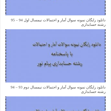
دانلود رایگان نمونه سوال آمار و احتمالات نیمسال اول 94 – 95
رشته حسابداری
دانلود رایگان نمونه سوال آمار و احتمالات نیمسال دوم 93 – 94
رشته حسابداری