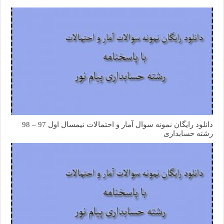
دانلود رایگان نمونه سوال آمار و احتمالات نیمسال اول 97 – 98
رشته حسابداری