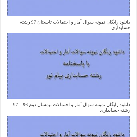
دانلود رایگان نمونه سوال آمار و احتمالات تابستان 97 رشته
حسابداری
دانلود رایگان نمونه سوال آمار و احتمالات نیمسال دوم 96 – 97
رشته حسابداری