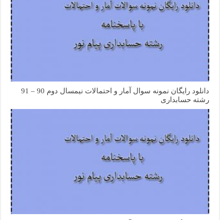
دانلود رایگان نمونه سوال آمار و احتمالات نیمسال دوم 90 – 91
رشته حسابداری