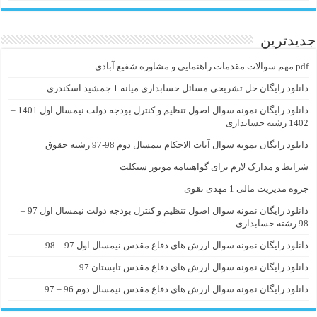
جدیدترین
pdf مهم سوالات مقدمات راهنمایی و مشاوره شفیع آبادی
دانلود رایگان حل تشریحی مسائل حسابداری میانه 1 جمشید اسکندری
دانلود رایگان نمونه سوال اصول تنظیم و کنترل بودجه دولت نیمسال اول 1401 –
1402 رشته حسابداری
دانلود رایگان نمونه سوال آیات الاحکام نیمسال دوم 98-97 رشته حقوق
شرایط و مدارک لازم برای گواهینامه موتور سیکلت
جزوه مدیریت مالی 1 مهدی تقوی
دانلود رایگان نمونه سوال اصول تنظیم و کنترل بودجه دولت نیمسال اول 97 –
98 رشته حسابداری
دانلود رایگان نمونه سوال ارزش های دفاع مقدس نیمسال اول 97 – 98
دانلود رایگان نمونه سوال ارزش های دفاع مقدس تابستان 97
دانلود رایگان نمونه سوال ارزش های دفاع مقدس نیمسال دوم 96 – 97