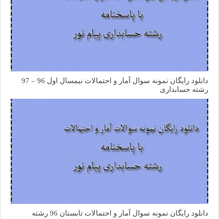
دانلود رایگان نمونه سوال آمار و احتمالات نیمسال اول 96 – 97
رشته حسابداری
دانلود رایگان نمونه سوال آمار و احتمالات تابستان 96 رشته