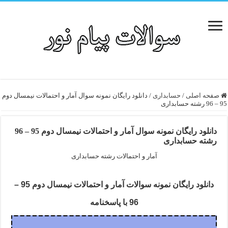
صفحه اصلی
/
حسابداری
/
دانلود رایگان نمونه سوال آمار و احتمالات نیمسال دوم
95 – 96 رشته حسابداری
دانلود رایگان نمونه سوال آمار و احتمالات نیمسال دوم 95 – 96
رشته حسابداری
آمار و احتمالات رشته حسابداری
دانلود رایگان نمونه سوالات آمار و احتمالات نیمسال دوم 95 –
96 با پاسخنامه