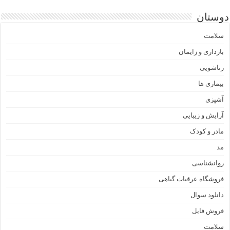
دوستان
سلامت
بارداری و زایمان
زناشویی
بیماری ها
آشپزی
آرایش و زیبایی
مادر و کودک
مد
روانشناسی
فروشگاه عرقیات گیاهی
دانلود سوال
فروش فایل
سلامت