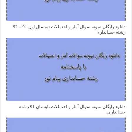
دانلود رایگان نمونه سوال آمار و احتمالات نیمسال اول 91 – 92
رشته حسابداری
دانلود رایگان نمونه سوال آمار و احتمالات تابستان 91 رشته
حسابداری