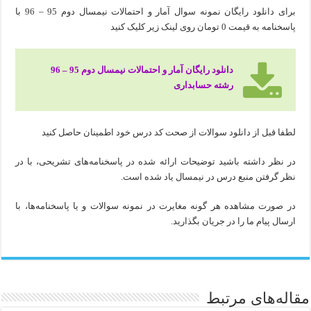
برای دانلود رایگان نمونه سوال آمار و احتمالات نیمسال دوم 95 – 96 با
پاسخنامه به قیمت 0 تومان روی لینک زیر کلیک کنید
دانلود رایگان آمار و احتمالات نیمسال دوم 95 – 96
رشته حسابداری
لطفا قبل از دانلود سوالات از صحت کد درس خود اطمینان حاصل کنید
در نظر داشته باشید توضیحات ارائه شده در پاسخنامه‌های تشریحی، با در
نظر گرفتن منبع درس در نیمسال یاد شده است.
در صورت مشاهده هر گونه مغایرت در نمونه سوالات و یا پاسخنامه‌ها، با
ارسال پیام ما را در جریان بگذارید.
مقاله‌های مرتبط