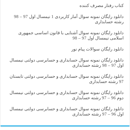
کتاب رفتار مصرف کننده
دانلود رایگان نمونه سوال آمار کاربردی 1 نیمسال اول 97 – 98
رشته حسابداری
دانلود رایگان نمونه سوال آشنایی با قانون اساسی جمهوری
اسلامی نیمسال اول 97 – 98
دانلود رایگان سوالات پیام نور
دانلود رایگان نمونه سوال حسابداری و حسابرسی دولتی نیمسال
اول 97 – 98 رشته حسابداری
دانلود رایگان نمونه سوال حسابداری و حسابرسی دولتی تابستان
97 رشته حسابداری
دانلود رایگان نمونه سوال حسابداری و حسابرسی دولتی نیمسال
دوم 96 – 97 رشته حسابداری
دانلود رایگان نمونه سوال حسابداری و حسابرسی دولتی نیمسال
اول 96 – 97 رشته حسابداری