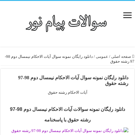
صفحه اصلی
/
عمومی
/
دانلود رایگان نمونه سوال آیات الاحکام نیمسال دوم 98-
97 رشته حقوق
دانلود رایگان نمونه سوال آیات الاحکام نیمسال دوم 98-97
رشته حقوق
آیات الاحکام رشته حقوق
دانلود رایگان نمونه سوالات آیات الاحکام نیمسال دوم 98-97
رشته حقوق با پاسخنامه