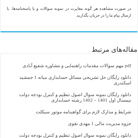
در صورت مشاهده هر گونه مغایرت در نمونه سوالات و یا پاسخنامه‌ها، با
ارسال پیام ما را در جریان بگذارید.
مقاله‌های مرتبط
pdf مهم سوالات مقدمات راهنمایی و مشاوره شفیع آبادی
دانلود رایگان حل تشریحی مسائل حسابداری میانه 1 جمشید
اسکندری
دانلود رایگان نمونه سوال اصول تنظیم و کنترل بودجه دولت
نیمسال اول 1401 – 1402 رشته حسابداری
شرایط و مدارک لازم برای گواهینامه موتور سیکلت
جزوه مدیریت مالی 1 مهدی تقوی
دانلود رایگان نمونه سوال اصول تنظیم و کنترل بودجه دولت