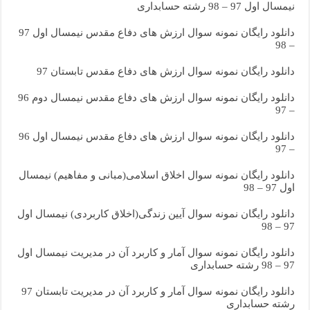
نیمسال اول 97 – 98 رشته حسابداری
دانلود رایگان نمونه سوال ارزش های دفاع مقدس نیمسال اول 97
– 98
دانلود رایگان نمونه سوال ارزش های دفاع مقدس تابستان 97
دانلود رایگان نمونه سوال ارزش های دفاع مقدس نیمسال دوم 96
– 97
دانلود رایگان نمونه سوال ارزش های دفاع مقدس نیمسال اول 96
– 97
دانلود رایگان نمونه سوال اخلاق اسلامی(مبانی و مفاهیم) نیمسال
اول 97 – 98
دانلود رایگان نمونه سوال آیین زندگی(اخلاق کاربردی) نیمسال اول
97 – 98
دانلود رایگان نمونه سوال آمار و کاربرد آن در مدیریت نیمسال اول
97 – 98 رشته حسابداری
دانلود رایگان نمونه سوال آمار و کاربرد آن در مدیریت تابستان 97
رشته حسابداری