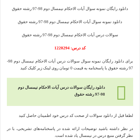
دانلود رایگان نمونه سوال آیات الاحکام نیمسال دوم 98-97 رشته حقوق
دانلود نمونه سوال آیات الاحکام نیمسال دوم 98-97 رشته حقوق
سوالات درس آیات الاحکام نیمسال دوم 98-97 رشته حقوق
کد درس: 1220294
برای دانلود رایگان نمونه سوال سوالات درس آیات الاحکام نیمسال دوم 98-
97 رشته حقوق با پاسخنامه به قیمت 0 تومان روی لینک زیر کلیک کنید
دانلود رایگان سوالات درس آیات الاحکام نیمسال دوم
98-97 رشته حقوق
لطفا قبل از دانلود سوالات از صحت کد درس خود اطمینان حاصل کنید
در نظر داشته باشید توضیحات ارائه شده در پاسخنامه‌های تشریحی، با در
نظر گرفتن منبع درس در نیمسال یاد شده است.