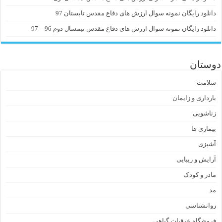
دانلود رایگان نمونه سوال ارزش های دفاع مقدس تابستان 97
دانلود رایگان نمونه سوال ارزش های دفاع مقدس نیمسال دوم 96 – 97
دوستان
سلامت
بارداری و زایمان
زناشویی
بیماری ها
آشپزی
آرایش و زیبایی
مادر و کودک
مد
روانشناسی
فروشگاه عرقیات گیاهی