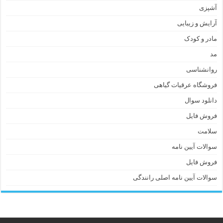
آشپزی
آرایش و زیبایی
مادر و کودک
مد
روانشناسی
فروشگاه عرقیات گیاهی
دانلود سوال
فروش فایل
سلامت
سوالات آیین نامه
فروش فایل
سوالات آیین نامه اصلی رانندگی