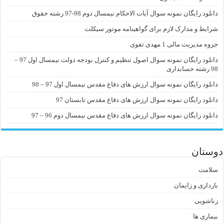
دانلود رایگان نمونه سوال آیات الاحکام نیمسال دوم 98-97 رشته حقوق
شرایط و مدارک لازم برای گواهینامه موتور سیکلت
جزوه مدیریت مالی 1 مهدی تقوی
دانلود رایگان نمونه سوال اصول تنظیم و کنترل بودجه دولت نیمسال اول 97 –
98 رشته حسابداری
دانلود رایگان نمونه سوال ارزش های دفاع مقدس نیمسال اول 97 – 98
دانلود رایگان نمونه سوال ارزش های دفاع مقدس تابستان 97
دانلود رایگان نمونه سوال ارزش های دفاع مقدس نیمسال دوم 96 – 97
دوستان
سلامت
بارداری و زایمان
زناشویی
بیماری ها