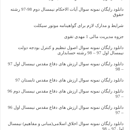
دانلود رایگان نمونه سوال آیات الاحکام نیمسال دوم 98-97 رشته
حقوق
شرایط و مدارک لازم برای گواهینامه موتور سیکلت
جزوه مدیریت مالی 1 مهدی تقوی
دانلود رایگان نمونه سوال اصول تنظیم و کنترل بودجه دولت
نیمسال اول 97 – 98 رشته حسابداری
دانلود رایگان نمونه سوال ارزش های دفاع مقدس نیمسال اول 97
– 98
دانلود رایگان نمونه سوال ارزش های دفاع مقدس تابستان 97
دانلود رایگان نمونه سوال ارزش های دفاع مقدس نیمسال دوم 96
– 97
دانلود رایگان نمونه سوال ارزش های دفاع مقدس نیمسال اول 96
– 97
دانلود رایگان نمونه سوال اخلاق اسلامی(مبانی و مفاهیم) نیمسال
اول 97 – 98