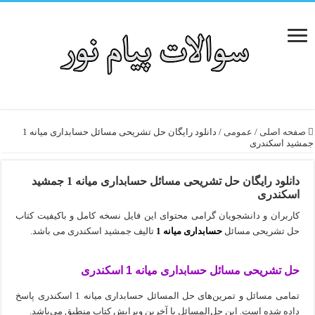
صفحه اصلی
/
عمومی
/
دانلود رایگان حل تشریحی مسائل حسابداری میانه 1
جمشید اسکندری
دانلود رایگان حل تشریحی مسائل حسابداری میانه 1 جمشید
اسکندری
کاربران و دانشجویان گرامی محتوای این فایل نسخه کامل و باکیفیت کتاب
حل تشریحی مسائل
حسابداری میانه 1
تالیف جمشید اسکندری می باشد.
حل تشریحی مسائل حسابداری میانه 1 اسکندری
تمامی مسائل و تمرین‌های حل المسائل حسابداری میانه 1 اسکندری پاسخ
داده شده است. این حل‌‌المسائل با آخرین ویرایش کتاب منطبق می‌باشد.