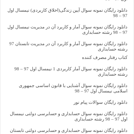
دانلود رایگان نمونه سوال آیین زندگی(اخلاق کاربردی) نیمسال اول
97 – 98
دانلود رایگان نمونه سوال آمار و کاربرد آن در مدیریت نیمسال اول
97 – 98 رشته حسابداری
دانلود رایگان نمونه سوال آمار و کاربرد آن در مدیریت تابستان 97
رشته حسابداری
کتاب رفتار مصرف کننده
دانلود رایگان نمونه سوال آمار کاربردی 1 نیمسال اول 97 – 98
رشته حسابداری
دانلود رایگان نمونه سوال آشنایی با قانون اساسی جمهوری
اسلامی نیمسال اول 97 – 98
دانلود رایگان سوالات پیام نور
دانلود رایگان نمونه سوال حسابداری و حسابرسی دولتی نیمسال
اول 97 – 98 رشته حسابداری
دانلود رایگان نمونه سوال حسابداری و حسابرسی دولتی تابستان