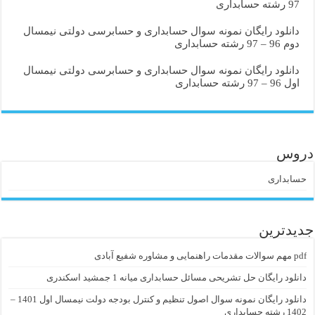
97 رشته حسابداری
دانلود رایگان نمونه سوال حسابداری و حسابرسی دولتی نیمسال
دوم 96 – 97 رشته حسابداری
دانلود رایگان نمونه سوال حسابداری و حسابرسی دولتی نیمسال
اول 96 – 97 رشته حسابداری
دروس
حسابداری
جدیدترین
pdf مهم سوالات مقدمات راهنمایی و مشاوره شفیع آبادی
دانلود رایگان حل تشریحی مسائل حسابداری میانه 1 جمشید اسکندری
دانلود رایگان نمونه سوال اصول تنظیم و کنترل بودجه دولت نیمسال اول 1401 –
1402 رشته حسابداری